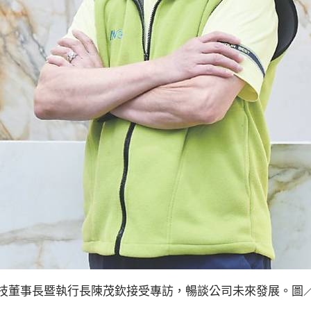
技董事長暨執行長陳茂欽接受專訪，暢談公司未來發展。圖