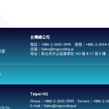
台灣總公司
電話｜
+886-2-2692-5999
客服｜
+886-2-2694-
信箱｜
Sales@mgcooling.ai
專家
地址｜
新北市汐止區康寧街 169 巷 8-11 號 6 樓
t
Taipei HQ
Phone｜
+886-2-2692-5999
Service｜
+886-2-2
E-mail｜
Sales@mgcooling.ai
rts for