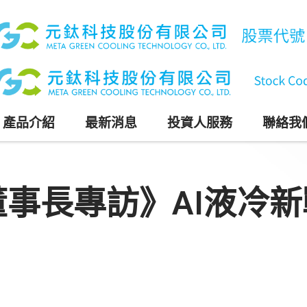
產品介紹
最新消息
投資人服務
聯絡我
事長專訪》AI液冷新