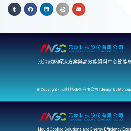
液冷散熱解決方案與高效能資料中心節能
© Copyright - 元鈦科技股份有限公司 | design by
Morcep
Liquid Cooling Solutions and Energy Efficiency Expe