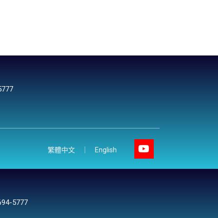
5777
繁體中文
English
694-5777