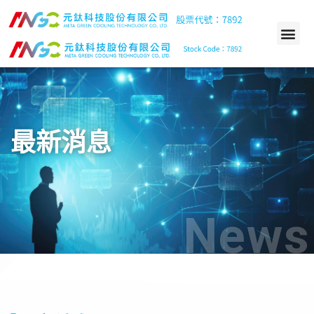
最新消息
News