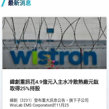
最新消息
緯創重訊花4.9億元入主水冷散熱廠元鈦
取得25%持股
緯創（3231）發布重大訊息公告，旗下子公司
WisLab EMS Corporation於11月25