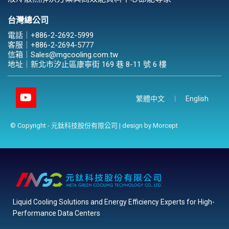
台灣總公司
電話｜
+886-2-2692-5999
客服｜
+886-2-2694-5777
信箱｜
Sales@mgcooling.com.tw
地址｜
新北市汐止區康寧街 169 巷 8-11 號 6 樓
繁體中文
English
© Copyright - 元鈦科技股份有限公司 | design by
Morcept
Liquid Cooling Solutions and Energy Efficiency Experts for High-
Performance Data Centers