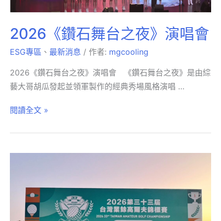
2026《鑽石舞台之夜》演唱會
ESG專區
、
最新消息
/ 作者:
mgcooling
2026《鑽石舞台之夜》演唱會 《鑽石舞台之夜》是由綜
藝大哥胡瓜發起並領軍製作的經典秀場風格演唱 …
閱讀全文 »