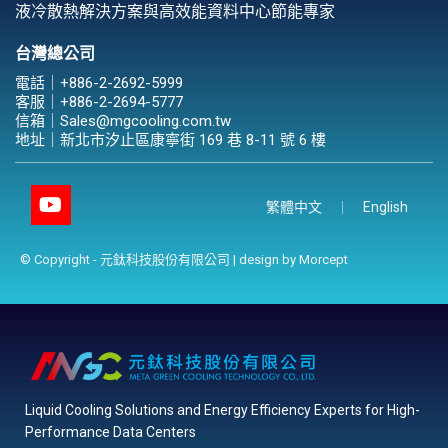
液冷散熱解決方案與高效能資料中心節能專家
台灣總公司
電話｜
+886-2-2692-5999
客服｜
+886-2-2694-5777
信箱｜
Sales@mgcooling.com.tw
地址｜
新北市汐止區康寧街 169 巷 8-11 號 6 樓
繁體中文
English
© Copyright - 元鈦科技股份有限公司 | design by
Morcept
Liquid Cooling Solutions and Energy Efficiency Experts for High-
Performance Data Centers