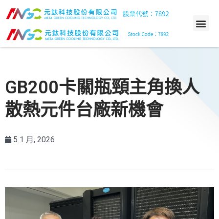
GB200卡關瓶頸主角換人
散熱元件台廠新機會
5 1 月, 2026