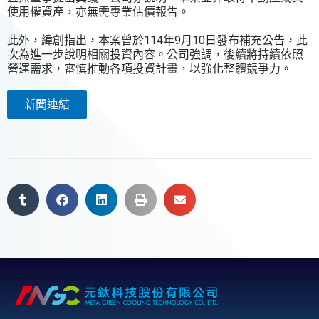
使用權資產，亦無需專業估價報告。
此外，緯創指出，本案曾於114年9月10日發布補充公告，此
次為進一步說明相關投資內容。公司強調，後續將持續依照
營運需求，審慎推動各項投資計畫，以強化整體競爭力。
新聞連結