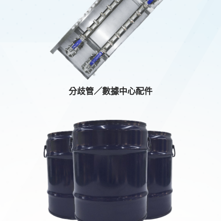
分歧管／數據中心配件