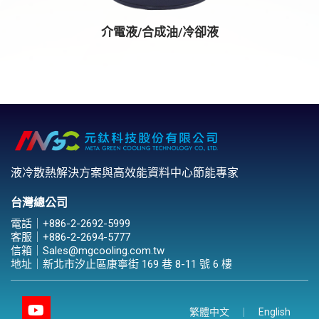
介電液/合成油/冷卻液
液冷散熱解決方案與高效能資料中心節能專家
台灣總公司
電話｜
+886-2-2692-5999
客服｜
+886-2-2694-5777
信箱｜
Sales@mgcooling.com.tw
地址｜
新北市汐止區康寧街 169 巷 8-11 號 6 樓
繁體中文
English