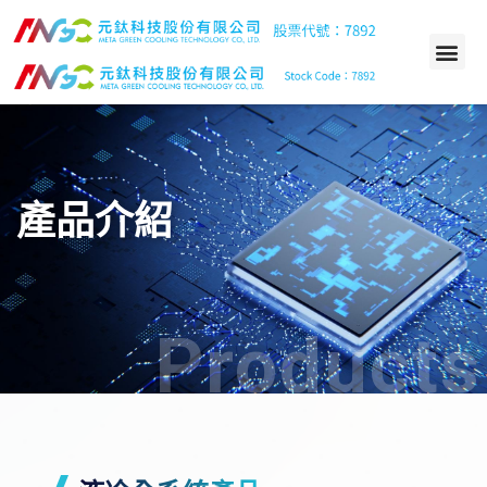
產品介紹
Products