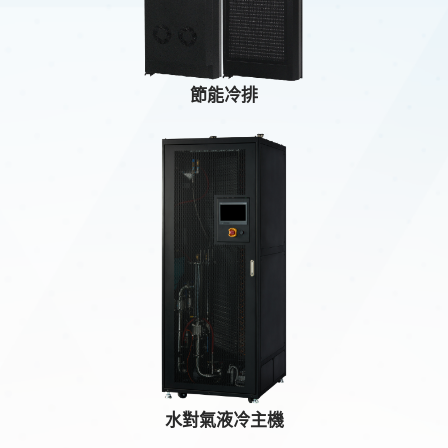
節能冷排
水對氣液冷主機