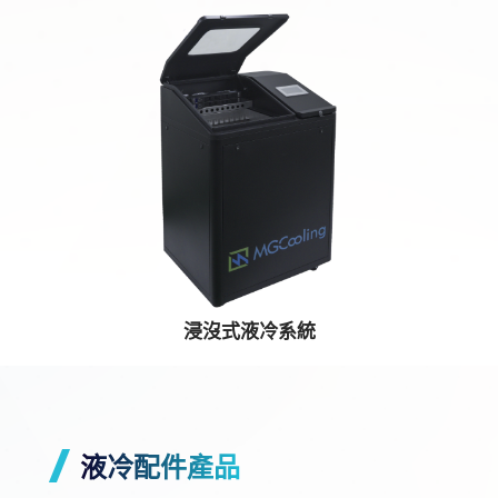
浸沒式液冷系統
液冷配件產品