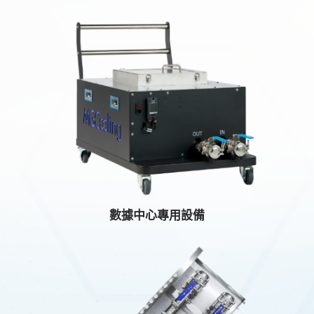
數據中心專用設備