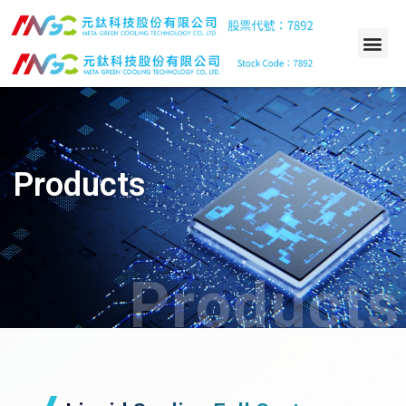
Products
Products