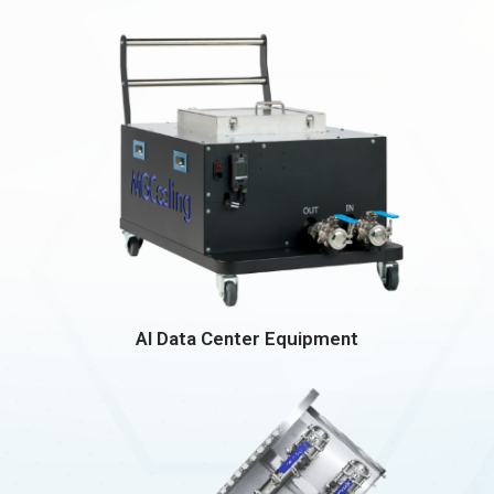
AI Data Center Equipment