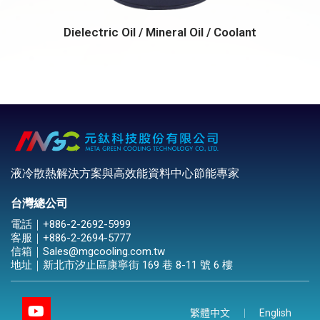
Dielectric Oil / Mineral Oil / Coolant
液冷散熱解決方案與高效能資料中心節能專家
台灣總公司
電話｜
+886-2-2692-5999
客服｜
+886-2-2694-5777
信箱｜
Sales@mgcooling.com.tw
地址｜
新北市汐止區康寧街 169 巷 8-11 號 6 樓
繁體中文
English