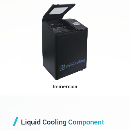
Immersion
Liquid Cooling Component