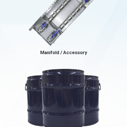
Manifold / Accessory