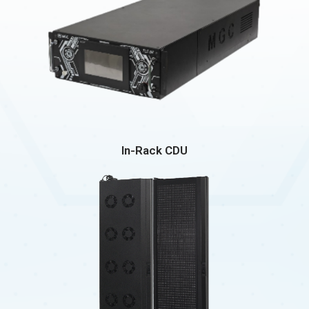
In-Rack CDU