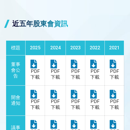
近五年股東會資訊
標題
2025
2024
2023
2022
2021
董事
會公
PDF
PDF
PDF
PDF
PDF
告
下載
下載
下載
下載
下載
開會
PDF
PDF
PDF
PDF
PDF
通知
下載
下載
下載
下載
下載
議事