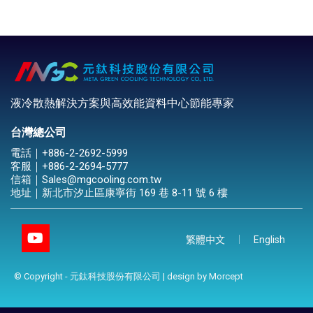
液冷散熱解決方案與高效能資料中心節能專家
台灣總公司
電話｜
+886-2-2692-5999
客服｜
+886-2-2694-5777
信箱｜
Sales@mgcooling.com.tw
地址｜
新北市汐止區康寧街 169 巷 8-11 號 6 樓
繁體中文
English
© Copyright - 元鈦科技股份有限公司 | design by
Morcept