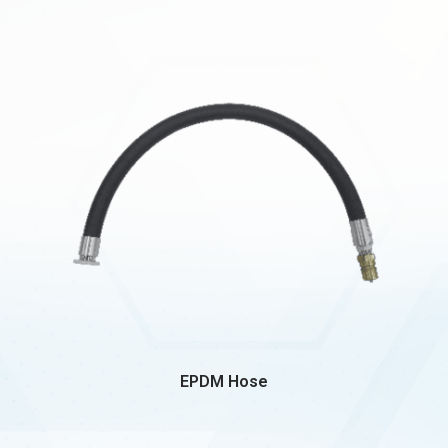
EPDM Hose