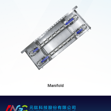
Manifold