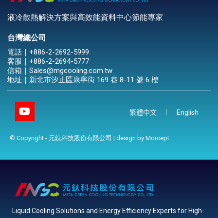
液冷散熱解決方案與高效能資料中心節能專家
台灣總公司
電話｜
+886-2-2692-5999
客服｜
+886-2-2694-5777
信箱｜
Sales@mgcooling.com.tw
地址｜
新北市汐止區康寧街 169 巷 8-11 號 6 樓
繁體中文
English
© Copyright - 元鈦科技股份有限公司 | design by
Morcept
Liquid Cooling Solutions and Energy Efficiency Experts for High-